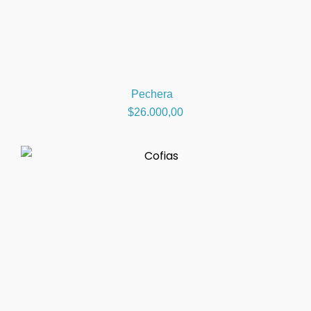
Pechera
$
26.000,00