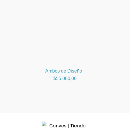
Ambos de Diseño
$
55.000,00