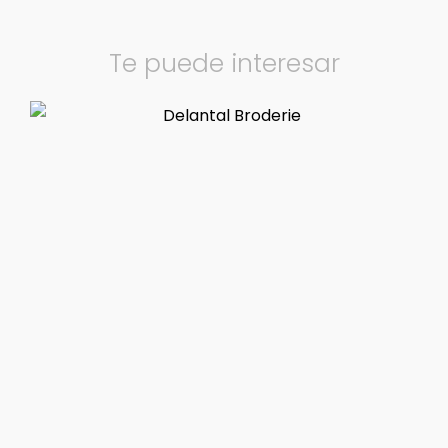
Te puede interesar