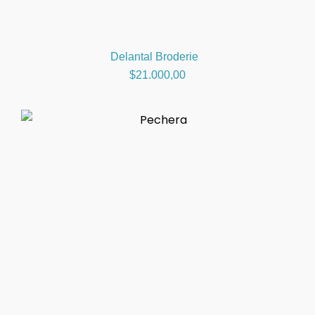
Delantal Broderie
$
21.000,00