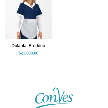
Delantal Broderie
$
21.000,00